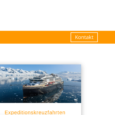
Kontakt
Expeditionskreuzfahrten