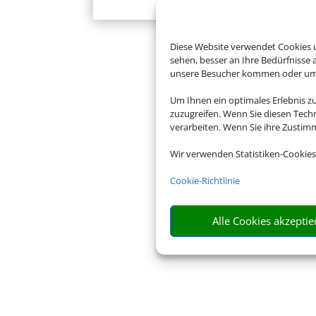
Diese Website verwendet Cookies u
sehen, besser an Ihre Bedürfnisse
unsere Besucher kommen oder um u
Um Ihnen ein optimales Erlebnis z
zuzugreifen. Wenn Sie diesen Tech
verarbeiten. Wenn Sie ihre Zusti
Wir verwenden Statistiken-Cookies
Cookie-Richtlinie
Alle Cookies akzeptie