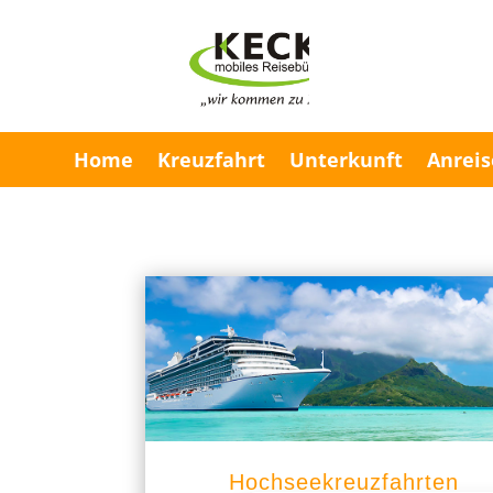
Home
Kreuzfahrt
Unterkunft
Anreis
Hochseekreuzfahrten