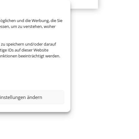
öglichen und die Werbung, die Sie
essen, um zu verstehen, woher
 zu speichern und/oder darauf
ige IDs auf dieser Website
nktionen beeinträchtigt werden.
instellungen ändern